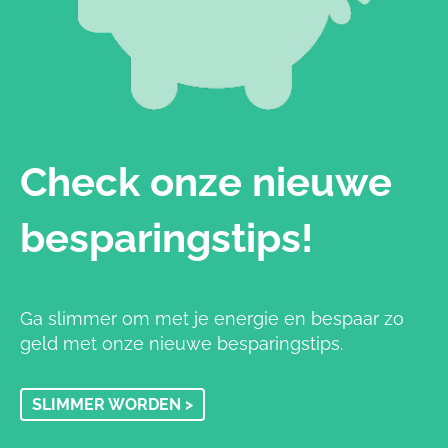
Check onze nieuwe
besparingstips!
Ga slimmer om met je energie en bespaar zo
geld met onze nieuwe besparingstips.
SLIMMER WORDEN >