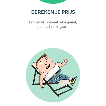
BEREKEN JE PRIJS
En ontdek
hoeveel je bespaart
,
jaar na jaar na jaar...