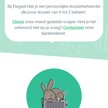
Bij Elegant heb je een persoonlijke dossierbeheerder
die jouw dossier van A tot Z beheert.
Check
onze meest gestelde vragen. Vind je het
antwoord niet op je vraag?
Contacteer
onze
klantendienst.