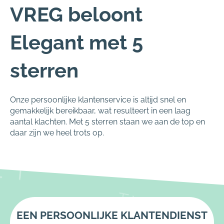
VREG beloont
Elegant met 5
sterren
Onze persoonlijke klantenservice is altijd snel en
gemakkelijk bereikbaar, wat resulteert in een laag
aantal klachten. Met 5 sterren staan we aan de top en
daar zijn we heel trots op.
EEN PERSOONLIJKE KLANTENDIENST