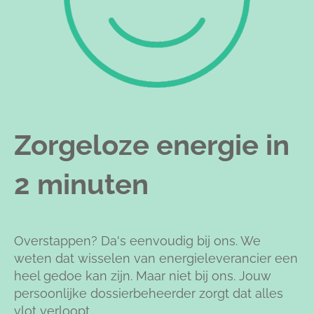
Zorgeloze energie in
2 minuten
Overstappen? Da's eenvoudig bij ons. We
weten dat wisselen van energieleverancier een
heel gedoe kan zijn. Maar niet bij ons. Jouw
persoonlijke dossierbeheerder zorgt dat alles
vlot verloopt.