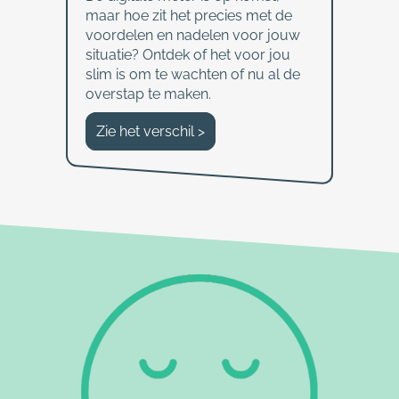
maar hoe zit het precies met de
voordelen en nadelen voor jouw
situatie? Ontdek of het voor jou
slim is om te wachten of nu al de
overstap te maken.
Zie het verschil >