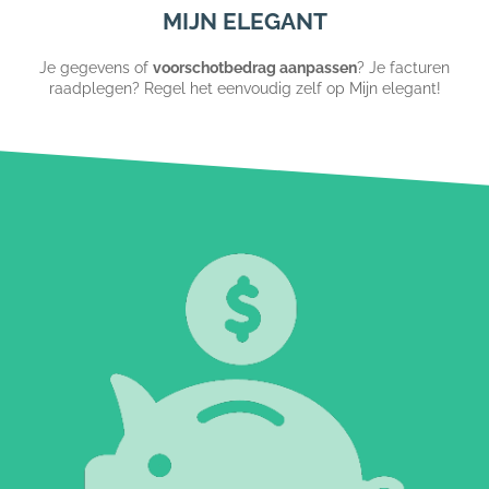
MIJN ELEGANT
Je gegevens of
voorschotbedrag aanpassen
? Je facturen
raadplegen? Regel het eenvoudig zelf op Mijn elegant!