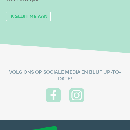
IK SLUIT ME AAN
VOLG ONS OP SOCIALE MEDIA EN BLIJF UP-TO-
DATE!