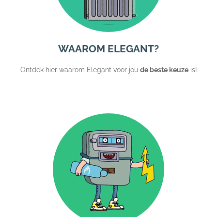
WAAROM ELEGANT?
Ontdek hier waarom Elegant voor jou
de beste keuze
is!