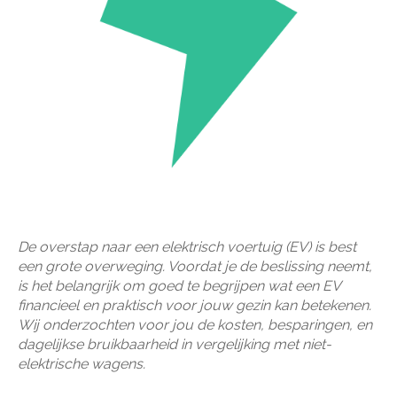
De overstap naar een elektrisch voertuig (EV) is best
een grote overweging. Voordat je de beslissing neemt,
is het belangrijk om goed te begrijpen wat een EV
financieel en praktisch voor jouw gezin kan betekenen.
Wij onderzochten voor jou de kosten, besparingen, en
dagelijkse bruikbaarheid in vergelijking met niet-
elektrische wagens.