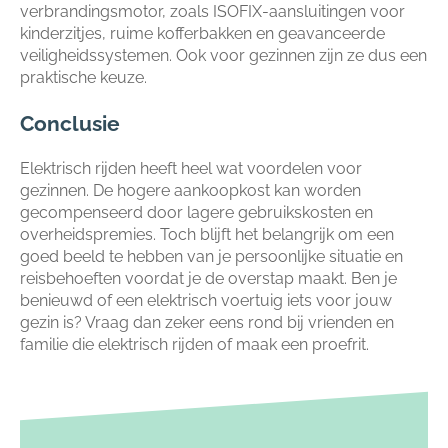
verbrandingsmotor, zoals ISOFIX-aansluitingen voor
kinderzitjes, ruime kofferbakken en geavanceerde
veiligheidssystemen. Ook voor gezinnen zijn ze dus een
praktische keuze.
Conclusie
Elektrisch rijden heeft heel wat voordelen voor
gezinnen. De hogere aankoopkost kan worden
gecompenseerd door lagere gebruikskosten en
overheidspremies. Toch blijft het belangrijk om een
goed beeld te hebben van je persoonlijke situatie en
reisbehoeften voordat je de overstap maakt. Ben je
benieuwd of een elektrisch voertuig iets voor jouw
gezin is? Vraag dan zeker eens rond bij vrienden en
familie die elektrisch rijden of maak een proefrit.