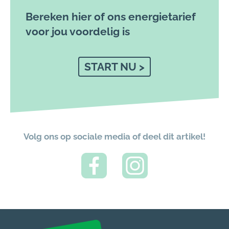
Bereken hier of ons energietarief
voor jou voordelig is
START NU >
Volg ons op sociale media of deel dit artikel!