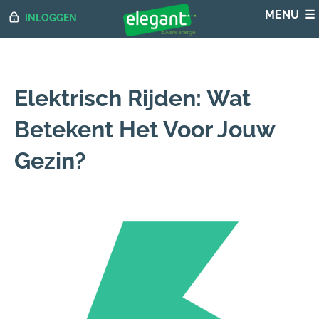
INLOGGEN
Elektrisch Rijden: Wat
Betekent Het Voor Jouw
Gezin?