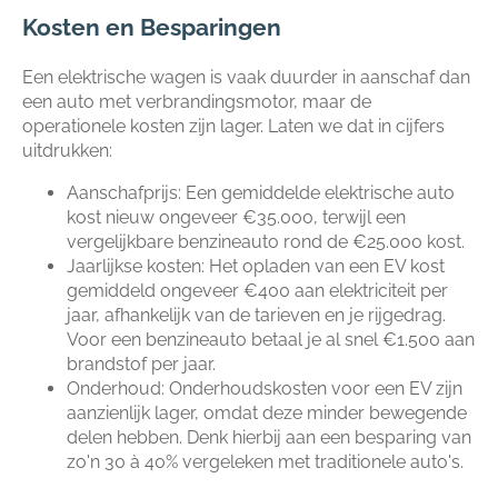
Kosten en Besparingen
Een elektrische wagen is vaak duurder in aanschaf dan
een auto met verbrandingsmotor, maar de
operationele kosten zijn lager. Laten we dat in cijfers
uitdrukken:
Aanschafprijs: Een gemiddelde elektrische auto
kost nieuw ongeveer €35.000, terwijl een
vergelijkbare benzineauto rond de €25.000 kost.
Jaarlijkse kosten: Het opladen van een EV kost
gemiddeld ongeveer €400 aan elektriciteit per
jaar, afhankelijk van de tarieven en je rijgedrag.
Voor een benzineauto betaal je al snel €1.500 aan
brandstof per jaar.
Onderhoud: Onderhoudskosten voor een EV zijn
aanzienlijk lager, omdat deze minder bewegende
delen hebben. Denk hierbij aan een besparing van
zo'n 30 à 40% vergeleken met traditionele auto's.