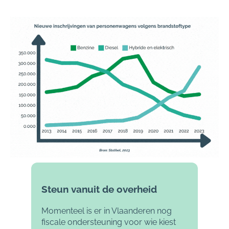
Steun vanuit de overheid
Momenteel is er in Vlaanderen nog
fiscale ondersteuning voor wie kiest