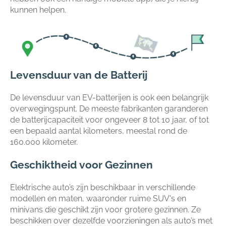
kunnen helpen.
Levensduur van de Batterij
De levensduur van EV-batterijen is ook een belangrijk
overwegingspunt. De meeste fabrikanten garanderen
de batterijcapaciteit voor ongeveer 8 tot 10 jaar, of tot
een bepaald aantal kilometers, meestal rond de
160.000 kilometer.
Geschiktheid voor Gezinnen
Elektrische auto’s zijn beschikbaar in verschillende
modellen en maten, waaronder ruime SUV's en
minivans die geschikt zijn voor grotere gezinnen. Ze
beschikken over dezelfde voorzieningen als auto’s met