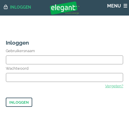
INLOGGEN
Inloggen
Gebruikersnaam
Wachtwoord
Vergeten?
INLOGGEN